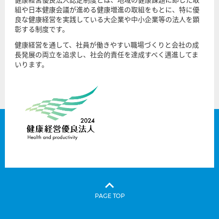
健康経営優良法人認定制度とは、地域の健康課題に即した取
組や日本健康会議が進める健康増進の取組をもとに、特に優
良な健康経営を実践している大企業や中小企業等の法人を顕
彰する制度です。
健康経営を通して、社員が働きやすい職場づくりと会社の成
長発展の両立を追求し、社会的責任を達成すべく邁進してま
いります。
PAGE TOP