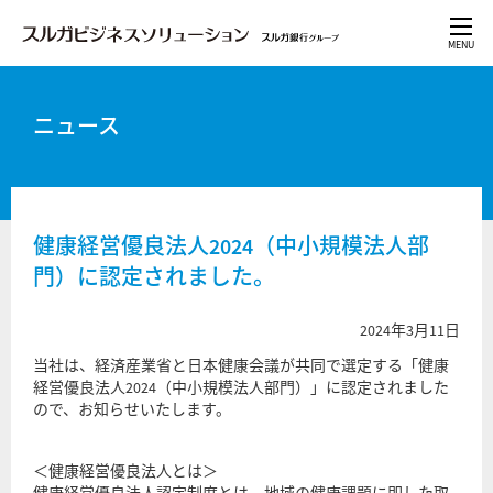
ニュース
健康経営優良法人2024（中小規模法人部
門）に認定されました。
2024年3月11日
当社は、経済産業省と日本健康会議が共同で選定する「健康
経営優良法人2024（中小規模法人部門）」に認定されました
ので、お知らせいたします。
＜健康経営優良法人とは＞